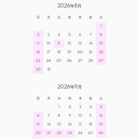
2026年8月
日
月
火
水
木
金
土
1
2
3
4
5
6
7
8
9
10
11
12
13
14
15
16
17
18
19
20
21
22
23
24
25
26
27
28
29
30
31
2026年9月
日
月
火
水
木
金
土
1
2
3
4
5
6
7
8
9
10
11
12
13
14
15
16
17
18
19
20
21
22
23
24
25
26