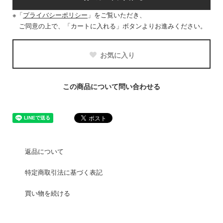
※「
プライバシーポリシー
」をご覧いただき、
ご同意の上で、「カートに入れる」ボタンよりお進みください。
お気に入り
この商品について問い合わせる
返品について
特定商取引法に基づく表記
買い物を続ける