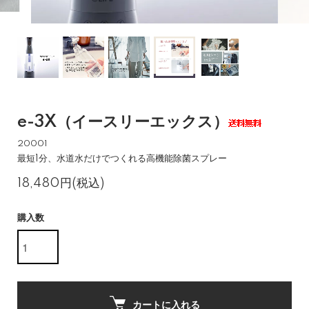
e-3X（イースリーエックス）
20001
最短1分、水道水だけでつくれる高機能除菌スプレー
18,480円(税込)
購入数
カートに入れる