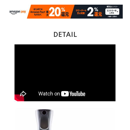
DETAIL