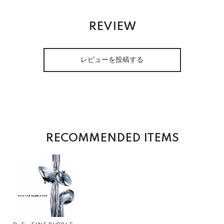
REVIEW
レビューを投稿する
RECOMMENDED ITEMS