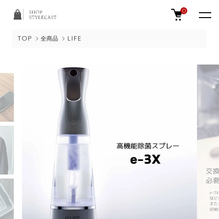
0
TOP
全商品
LIFE