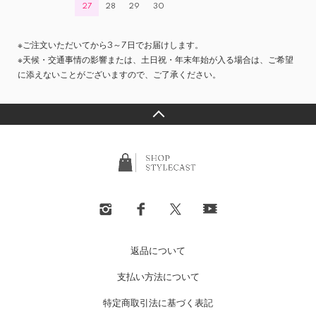
27
28
29
30
※ご注文いただいてから3～7日でお届けします。
※天候・交通事情の影響または、土日祝・年末年始が入る場合は、ご希望
に添えないことがございますので、ご了承ください。
返品について
支払い方法について
特定商取引法に基づく表記